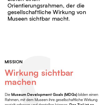
Orientierungsrahmen, der die
gesellschaftliche Wirkung von
Museen sichtbar macht.
MISSION
Wirkung sichtbar
machen
Die
Museum Development Goals (MDGs)
bilden einen
Rahmen, mit dem Museen ihre gesellschaftliche Wirkung
gezielt erfassen und darstellen können.
Das Ziel ist es,