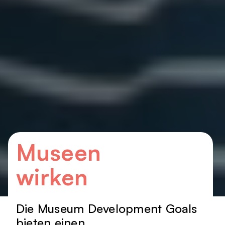
Museen
wirken
Die Museum Development Goals
bieten einen