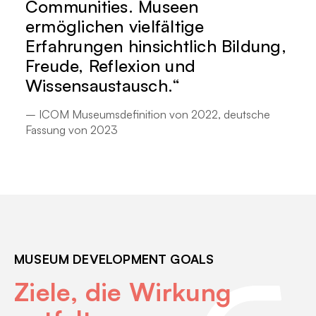
Communities. Museen
ermöglichen vielfältige
Erfahrungen hinsichtlich Bildung,
Freude, Reflexion und
Wissensaustausch.
– ICOM Museumsdefinition von 2022, deutsche
Fassung von 2023
MUSEUM DEVELOPMENT GOALS
Ziele, die Wirkung