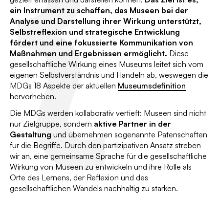
ein Instrument zu schaffen, das Museen bei der
Analyse und Darstellung ihrer Wirkung unterstützt,
Selbstreflexion und strategische Entwicklung
fördert und eine fokussierte Kommunikation von
Maßnahmen und Ergebnissen ermöglicht.
Diese
gesellschaftliche Wirkung eines Museums leitet sich vom
eigenen Selbstverständnis und Handeln ab, weswegen die
MDGs 18 Aspekte der aktuellen
Museumsdefinition
hervorheben.
Die MDGs werden kollaborativ vertieft: Museen sind nicht
nur Zielgruppe, sondern
aktive Partner in der
Gestaltung
und übernehmen sogenannte Patenschaften
für die Begriffe. Durch den partizipativen Ansatz streben
wir an, eine gemeinsame Sprache für die gesellschaftliche
Wirkung von Museen zu entwickeln und ihre Rolle als
Orte des Lernens, der Reflexion und des
gesellschaftlichen Wandels nachhaltig zu stärken.