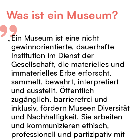
Was ist ein Museum?
Ein Museum ist eine nicht
gewinnorientierte, dauerhafte
Institution im Dienst der
Gesellschaft, die materielles und
immaterielles Erbe erforscht,
sammelt, bewahrt, interpretiert
und ausstellt. Öffentlich
zugänglich, barrierefrei und
inklusiv, fördern Museen Diversität
und Nachhaltigkeit. Sie arbeiten
und kommunizieren ethisch,
professionell und partizipativ mit