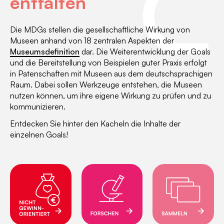
entfalten
Die MDGs stellen die gesellschaftliche Wirkung von
Museen anhand von 18 zentralen Aspekten der
Museumsdefinition
dar. Die Weiterentwicklung der Goals
und die Bereitstellung von Beispielen guter Praxis erfolgt
in Patenschaften mit Museen aus dem deutschsprachigen
Raum. Dabei sollen Werkzeuge entstehen, die Museen
nutzen können, um ihre eigene Wirkung zu prüfen und zu
kommunizieren.
Entdecken Sie hinter den Kacheln die Inhalte der
einzelnen Goals!