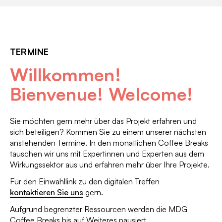
TERMINE
Willkommen!
Bienvenue! Welcome!
Sie möchten gern mehr über das Projekt erfahren und
sich beteiligen? Kommen Sie zu einem unserer nächsten
anstehenden Termine. In den monatlichen Coffee Breaks
tauschen wir uns mit Expertinnen und Experten aus dem
Wirkungssektor aus und erfahren mehr über Ihre Projekte.
Für den Einwahllink zu den digitalen Treffen
kontaktieren Sie uns
gern.
Aufgrund begrenzter Ressourcen werden die MDG
Coffee Breaks bis auf Weiteres pausiert.