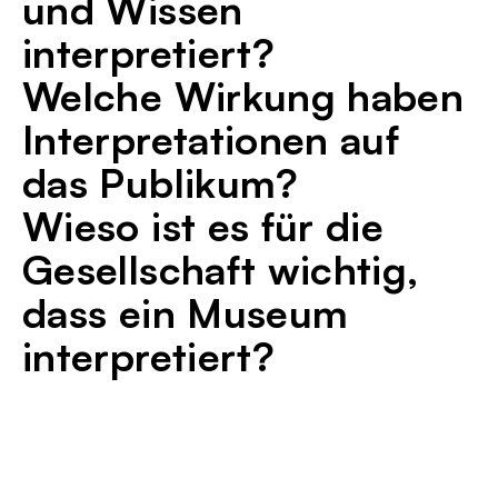
und Wissen
interpretiert?
Welche Wirkung haben
Interpretationen auf
das Publikum?
Wieso ist es für die
Gesellschaft wichtig,
dass ein Museum
interpretiert?